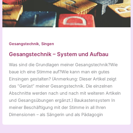
,
Gesangstechnik
Singen
Gesangstechnik – System und Aufbau
Was sind die Grundlagen meiner Gesangstechnik?Wie
baue ich eine Stimme auf?Wie kann man ein gutes
Einsingen gestalten? (Anmerkung: Dieser Artikel zeigt
das “Gerüst” meiner Gesangstechnik. Die einzelnen
Abschnitte werden nach und nach mit weiteren Artikeln
und Gesangsübungen ergänzt.) Baukastensystem In
meiner Beschäftigung mit der Stimme in all Ihren
Dimensionen – als Sängerin und als Pädagogin