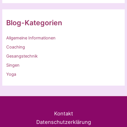
Blog-Kategorien
Allgemeine Informationen
Coaching
Gesangstechnik
Singen
Yoga
Kontakt
Datenschutzerklärung