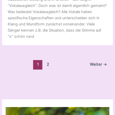
“Vokalausgleich”. Doch was ist damit eigentlich gemeint?
Was bedeutet Vokalausgleich? Alle Vokale haben
spezifische Eigenschaften und unterscheiden sich in
Klang und Mundform zunächst voneinander. Viele
Sänger kennen z.B. die Situation, dass die Stimme auf
“o” schön rund
1
2
Weiter
→