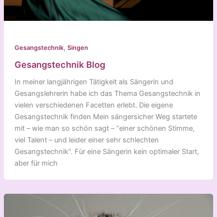
,
Gesangstechnik
Singen
Gesangstechnik Blog
In meiner langjährigen Tätigkeit als Sängerin und
Gesangslehrerin habe ich das Thema Gesangstechnik in
vielen verschiedenen Facetten erlebt. Die eigene
Gesangstechnik finden Mein sängersicher Weg startete
mit – wie man so schön sagt – “einer schönen Stimme,
viel Talent – und leider einer sehr schlechten
Gesangstechnik”. Für eine Sängerin kein optimaler Start,
aber für mich