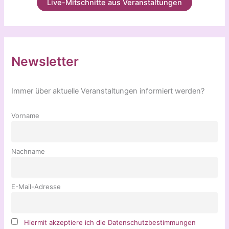
Live-Mitschnitte aus Veranstaltungen
Newsletter
Immer über aktuelle Veranstaltungen informiert werden?
Vorname
Nachname
E-Mail-Adresse
Hiermit akzeptiere ich die Datenschutzbestimmungen