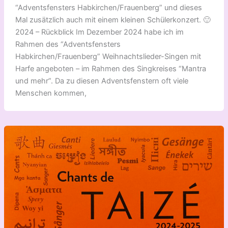
“Adventsfensters Habkirchen/Frauenberg” und dieses
Mal zusätzlich auch mit einem kleinen Schülerkonzert. 🙂
2024 – Rückblick Im Dezember 2024 habe ich im
Rahmen des “Adventsfensters
Habkirchen/Frauenberg” Weihnachtslieder-Singen mit
Harfe angeboten – im Rahmen des Singkreises “Mantra
und mehr”. Da zu diesen Adventsfenstern oft viele
Menschen kommen,