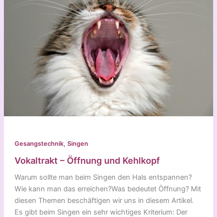
,
Gesangstechnik
Singen
Vokaltrakt – Öffnung und Kehlkopf
Warum sollte man beim Singen den Hals entspannen?
Wie kann man das erreichen?Was bedeutet Öffnung? Mit
diesen Themen beschäftigen wir uns in diesem Artikel.
Es gibt beim Singen ein sehr wichtiges Kriterium: Der