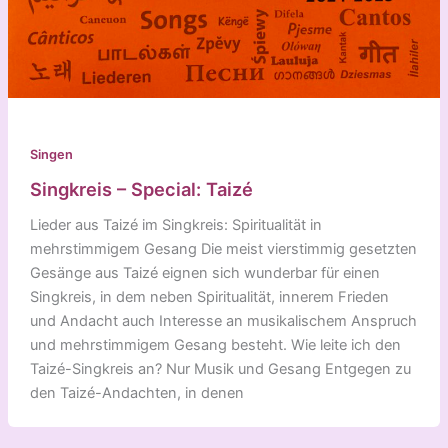
Singen
Singkreis – Special: Taizé
Lieder aus Taizé im Singkreis: Spiritualität in
mehrstimmigem Gesang Die meist vierstimmig gesetzten
Gesänge aus Taizé eignen sich wunderbar für einen
Singkreis, in dem neben Spiritualität, innerem Frieden
und Andacht auch Interesse an musikalischem Anspruch
und mehrstimmigem Gesang besteht. Wie leite ich den
Taizé-Singkreis an? Nur Musik und Gesang Entgegen zu
den Taizé-Andachten, in denen