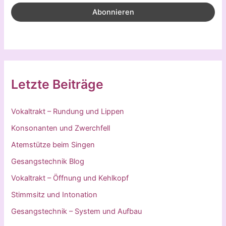
Letzte Beiträge
Vokaltrakt – Rundung und Lippen
Konsonanten und Zwerchfell
Atemstütze beim Singen
Gesangstechnik Blog
Vokaltrakt – Öffnung und Kehlkopf
Stimmsitz und Intonation
Gesangstechnik – System und Aufbau