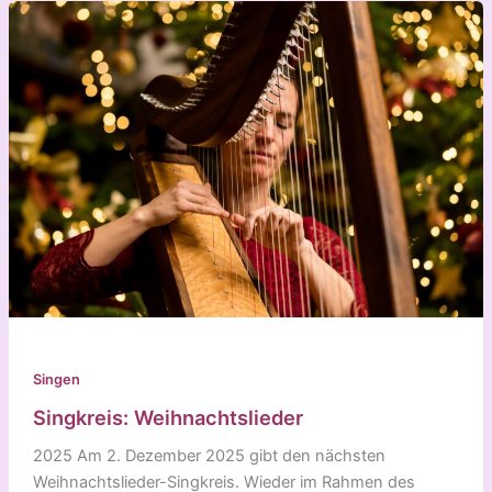
Singen
Singkreis: Weihnachtslieder
2025 Am 2. Dezember 2025 gibt den nächsten
Weihnachtslieder-Singkreis. Wieder im Rahmen des