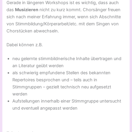
Gerade in längeren Workshops ist es wichtig, dass auch
das
Musizieren
nicht zu kurz kommt. Chorsänger freuen
sich nach meiner Erfahrung immer, wenn sich Abschnitte
von Stimmbildung/Körperarbeit/etc. mit dem Singen von
Chorstücken abwechseln.
Dabei können z.B.
neu gelernte stimmbildnerische Inhalte übertragen und
an Literatur geübt werden
als schwierig empfundene Stellen des bekannten
Repertoires besprochen und – teils auch in
Stimmgruppen – gezielt technisch neu aufgesetzt
werden
Aufstellungen innerhalb einer Stimmgruppe untersucht
und eventuell angepasst werden