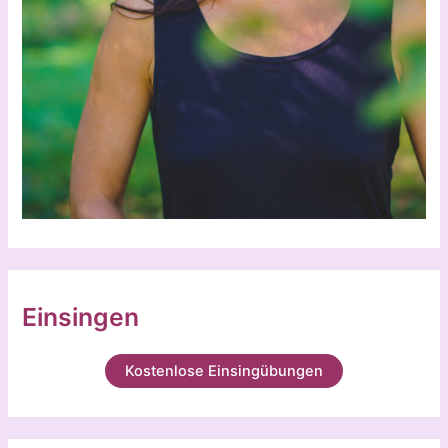
Einsingen
Kostenlose Einsingübungen