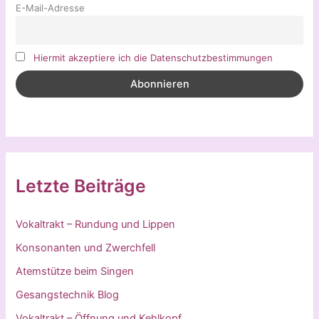
E-Mail-Adresse
Hiermit akzeptiere ich die Datenschutzbestimmungen
Letzte Beiträge
Vokaltrakt – Rundung und Lippen
Konsonanten und Zwerchfell
Atemstütze beim Singen
Gesangstechnik Blog
Vokaltrakt – Öffnung und Kehlkopf