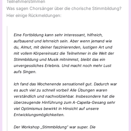
Teilnehmerstimmen
Was sagen Chorsänger über die chorische Stimmbildung?
Hier einige Rückmeldungen:
Eine Fortbildung kann sehr interessant, hilfreich,
aufbauend und lehrreich sein. Aber wenn jemand wie
du, Almut, mit deiner faszinierenden, lustigen Art und
mit vollem Körpereinsatz die Teilnehmer in die Welt der
Stimmbildung und Musik mitnimmst, bleibt das ein
unvergessliches Erlebnis. Und macht noch mehr Lust
aufs Singen.
Ich fand das Wochenende sensationell gut. Dadurch war
es auch viel zu schnell vorbei! Alle Übungen waren
verständlich und nachvollziehbar. Insbesondere hat die
überzeugende Hinführung zum A-Capella-Gesang sehr
viel Optimismus bewirkt in Hinsicht auf unsere
Entwicklungsmöglichkeiten.
Der Workshop „Stimmbildung“ war super. Die