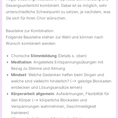
Gesangsunterricht kombiniert. Dabei ist es möglich, sehr
unterschiedliche Schwerpunkt zu setzen, je nachdem, was
Sie sich für Ihren Chor wünschen.
Bausteine zur Kombination
Folgende Bausteine stehen zur Wahl und können nach
Wunsch kombiniert werden:
Chorische
Stimmbildung
(Details s. oben)
Meditation
: Angeleitete Entspannungsübungen mit
Bezug zu Stimme und Atmung
Mindset
: Welche Gedanken helfen beim Singen und
welche sind vielleicht hinderlich? (—> geistige Blockaden
entdecken und Lösungsansätze lernen)
Körperarbeit
allgemein
: Aufwärmungen, Flexibilität für
den Körper (—> körperliche Blockaden und
Verspannungen wahrnehmen, Geschmeidigkeit
trainieren)