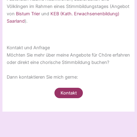
Völklingen im Rahmen eines Stimmbildungstages (Angebot
von
Bistum Trier
und
KEB (Kath. Erwachsenenbildung)
Saarland
).
Kontakt und Anfrage
Möchten Sie mehr über meine Angebote für Chöre erfahren
oder direkt eine chorische Stimmbildung buchen?
Dann kontaktieren Sie mich gerne:
Kontakt