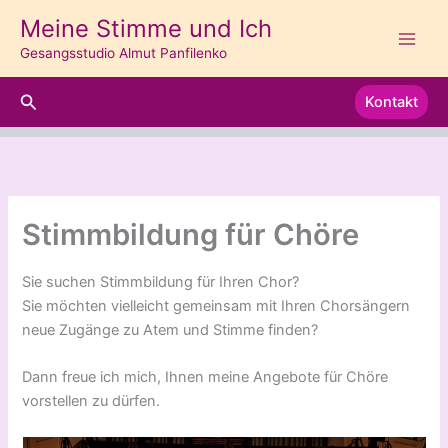
Zum
Meine Stimme und Ich
Inhalt
Gesangsstudio Almut Panfilenko
springen
Suchen
Kontakt
Stimmbildung für Chöre
Sie suchen Stimmbildung für Ihren Chor?
Sie möchten vielleicht gemeinsam mit Ihren Chorsängern
neue Zugänge zu Atem und Stimme finden?
Dann freue ich mich, Ihnen meine Angebote für Chöre
vorstellen zu dürfen.