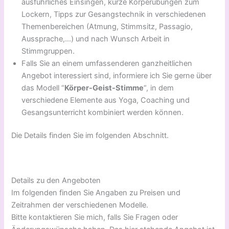
ausführliches Einsingen, kurze Körperübungen zum
Lockern, Tipps zur Gesangstechnik in verschiedenen
Themenbereichen (Atmung, Stimmsitz, Passagio,
Aussprache,…) und nach Wunsch Arbeit in
Stimmgruppen.
Falls Sie an einem umfassenderen ganzheitlichen
Angebot interessiert sind, informiere ich Sie gerne über
das Modell “
Körper-Geist-Stimme
“, in dem
verschiedene Elemente aus Yoga, Coaching und
Gesangsunterricht kombiniert werden können.
Die Details finden Sie im folgenden Abschnitt.
Details zu den Angeboten
Im folgenden finden Sie Angaben zu Preisen und
Zeitrahmen der verschiedenen Modelle.
Bitte kontaktieren Sie mich, falls Sie Fragen oder