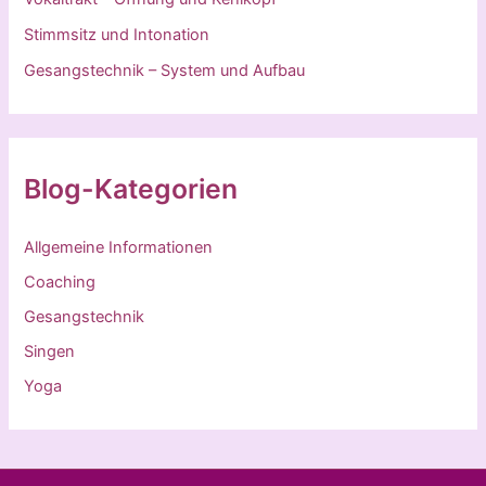
Stimmsitz und Intonation
Gesangstechnik – System und Aufbau
Blog-Kategorien
Allgemeine Informationen
Coaching
Gesangstechnik
Singen
Yoga