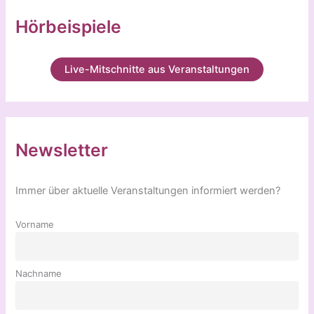
Hörbeispiele
Live-Mitschnitte aus Veranstaltungen
Newsletter
Immer über aktuelle Veranstaltungen informiert werden?
Vorname
Nachname