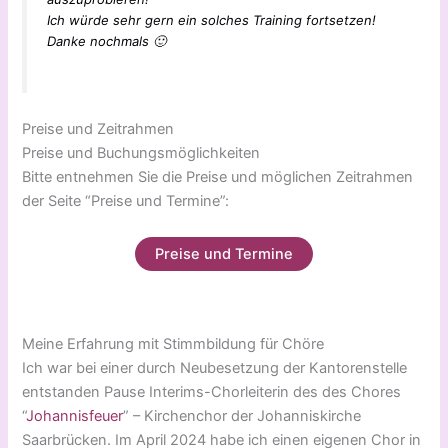
Ich würde sehr gern ein solches Training fortsetzen!
Danke nochmals 🙂
Preise und Zeitrahmen
Preise und Buchungsmöglichkeiten
Bitte entnehmen Sie die Preise und möglichen Zeitrahmen
der Seite “Preise und Termine”:
Preise und Termine
Meine Erfahrung mit Stimmbildung für Chöre
Ich war bei einer durch Neubesetzung der Kantorenstelle
entstanden Pause Interims-Chorleiterin des des Chores
“
Johannisfeuer
” – Kirchenchor der Johanniskirche
Saarbrücken. Im April 2024 habe ich einen eigenen Chor in