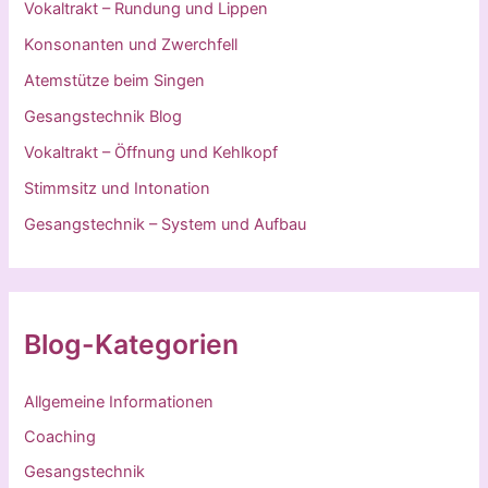
Vokaltrakt – Rundung und Lippen
Konsonanten und Zwerchfell
Atemstütze beim Singen
Gesangstechnik Blog
Vokaltrakt – Öffnung und Kehlkopf
Stimmsitz und Intonation
Gesangstechnik – System und Aufbau
Blog-Kategorien
Allgemeine Informationen
Coaching
Gesangstechnik