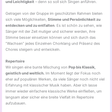
und Leichtigkeit
– denn so soll sich Singen anführen.
Getragen von der Gruppe im geschützten Rahmen bieten
sich viele Möglichkeiten,
Stimme und Persönlichkeit zu
entdecken und zu entfalten
. Es ist schön zu sehen, wie
Sänger mit der Zeit mutiger und sicherer werden, ihre
Stimme besser einsetzen können und sich durch das
“Wachsen” jedes Einzelnen Chorklang und Präsenz des
Chores steigern und entwickeln.
Repertoire
Wir singen eine bunte Mischung von
Pop bis Klassik,
geistlich und weltlich.
Im Moment liegt der Fokus noch
eher auf populären Werken, da viele Sänger noch nicht viel
Erfahrung mit klassischer Musik haben. Aber ich lasse
immer wieder einfachere klassische Werke einfließen, um
langsam aber sicher eine breite Vielfalt im Repertoire
aufzubauen.