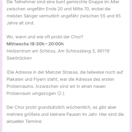
Die Teilnehmer sind eine bunt gemischte Gruppe im Alter
zwischen ungefähr Ende 20 und Mitte 70, wobei die
meisten Sänger vermutlich ungefähr zwischen 55 und 65
Jahre alt sind.
Wo, wann und wie oft probt der Chor?
Mittwochs 18:30h – 20:00h
Heilzentrum am Schloss, Am Schlossberg 5, 66119
Saarbrücken
(Die Adresse in der Mainzer Strasse, die teilweise noch auf
Plakaten und Flyern steht, war die Adresse des ersten
Probenraums. Inzwischen sind wir in einen neuen
Probenraum umgezogen 🙂 ).
Der Chor probt grundsätzlich wöchentlich, es gibt aber
mehrere größere und kleinere Pausen im Jahr. Hier sind die
aktuellen Termine: