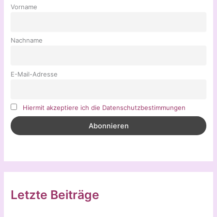
Vorname
Nachname
E-Mail-Adresse
Hiermit akzeptiere ich die Datenschutzbestimmungen
Letzte Beiträge