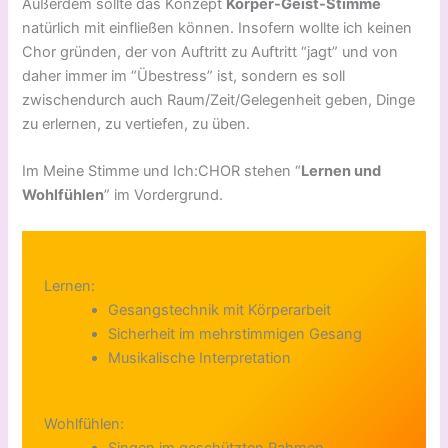
Außerdem sollte das Konzept
Körper-Geist-Stimme
natürlich mit einfließen können. Insofern wollte ich keinen
Chor gründen, der von Auftritt zu Auftritt “jagt” und von
daher immer im “Übestress” ist, sondern es soll
zwischendurch auch Raum/Zeit/Gelegenheit geben, Dinge
zu erlernen, zu vertiefen, zu üben.
Im Meine Stimme und Ich:CHOR stehen “
Lernen und
Wohlfühlen
” im Vordergrund.
Lernen:
Gesangstechnik mit Körperarbeit
Sicherheit im mehrstimmigen Gesang
Musikalische Interpretation
Wohlfühlen: