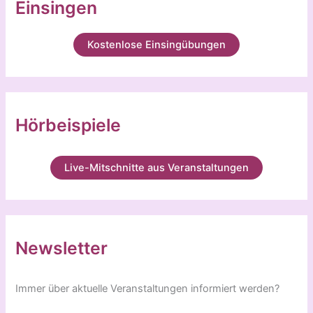
Einsingen
Kostenlose Einsingübungen
Hörbeispiele
Live-Mitschnitte aus Veranstaltungen
Newsletter
Immer über aktuelle Veranstaltungen informiert werden?