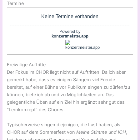
Termine
Freiwillige Auftritte
Der Fokus im CHOR liegt nicht auf Auftritten. Da ich aber
gemerkt habe, dass es einigen Sängern viel Freude
bereitet, auf einer Bühne vor Publikum singen zu dürfen/zu
können, biete ich ab und zu Möglichkeiten an. Das
gelegentliche Üben auf ein Ziel hin ergänzt sehr gut das
“Lernkonzept” des Chores.
Typischerweise singen diejenigen, die Lust haben, als
CHOR auf dem Sommerfest von
Meine Stimme
und ICH
,
bei dem sich meine Gesangs- und Yogaschüler und