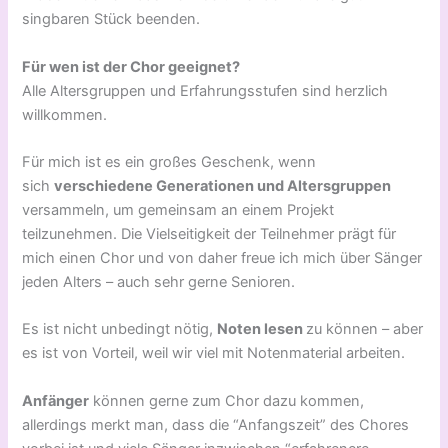
singbaren Stück beenden.
Für wen ist der Chor geeignet?
Alle Altersgruppen und Erfahrungsstufen sind herzlich
willkommen.
Für mich ist es ein großes Geschenk, wenn
sich
verschiedene Generationen und Altersgruppen
versammeln, um gemeinsam an einem Projekt
teilzunehmen. Die Vielseitigkeit der Teilnehmer prägt für
mich einen Chor und von daher freue ich mich über Sänger
jeden Alters – auch sehr gerne Senioren.
Es ist nicht unbedingt nötig,
Noten lesen
zu können – aber
es ist von Vorteil, weil wir viel mit Notenmaterial arbeiten.
Anfänger
können gerne zum Chor dazu kommen,
allerdings merkt man, dass die “Anfangszeit” des Chores