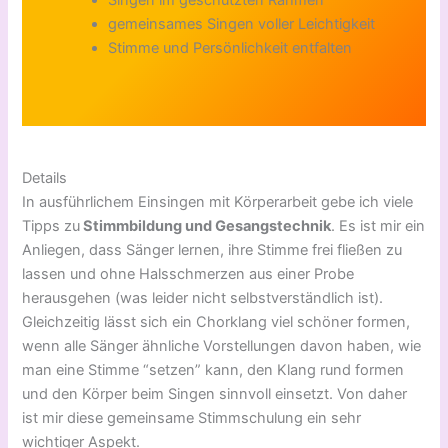
Singen im geschützten Rahmen
gemeinsames Singen voller Leichtigkeit
Stimme und Persönlichkeit entfalten
Details
In ausführlichem Einsingen mit Körperarbeit gebe ich viele
Tipps zu
Stimmbildung und Gesangstechnik
. Es ist mir ein
Anliegen, dass Sänger lernen, ihre Stimme frei fließen zu
lassen und ohne Halsschmerzen aus einer Probe
herausgehen (was leider nicht selbstverständlich ist).
Gleichzeitig lässt sich ein Chorklang viel schöner formen,
wenn alle Sänger ähnliche Vorstellungen davon haben, wie
man eine Stimme “setzen” kann, den Klang rund formen
und den Körper beim Singen sinnvoll einsetzt. Von daher
ist mir diese gemeinsame Stimmschulung ein sehr
wichtiger Aspekt.