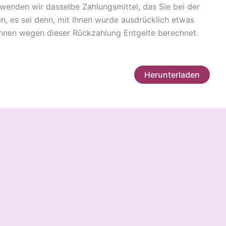
wenden wir dasselbe Zahlungsmittel, das Sie bei der
n, es sei denn, mit Ihnen wurde ausdrücklich etwas
 Ihnen wegen dieser Rückzahlung Entgelte berechnet.
Herunterladen