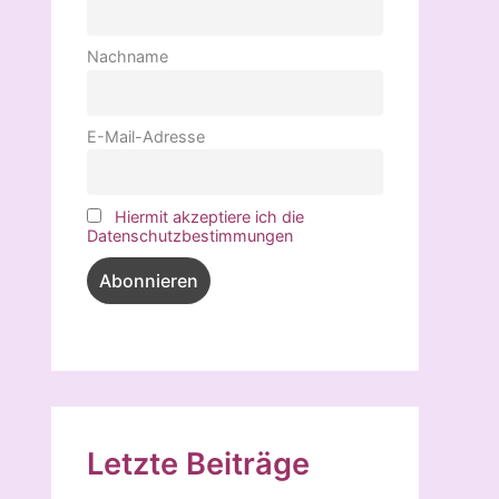
Nachname
E-Mail-Adresse
Hiermit akzeptiere ich die
Datenschutzbestimmungen
Letzte Beiträge