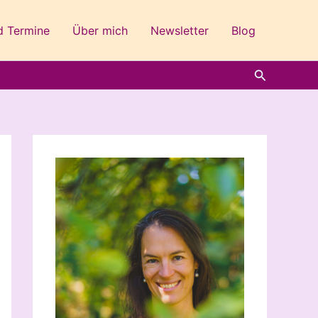
d Termine
Über mich
Newsletter
Blog
Suchen