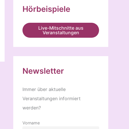
Hörbeispiele
Live-Mitschnitte aus
Veranstaltungen
Newsletter
Immer über aktuelle
Veranstaltungen informiert
werden?
Vorname