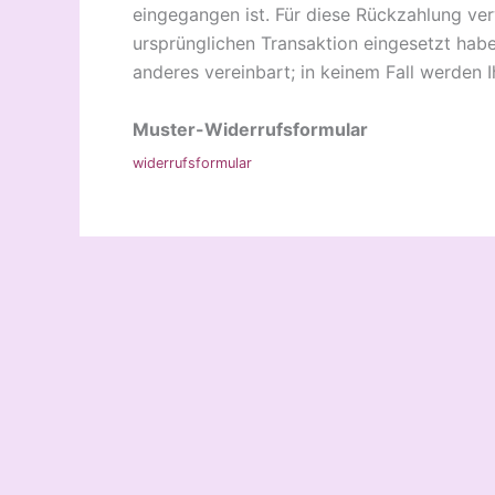
eingegangen ist. Für diese Rückzahlung ver
ursprünglichen Transaktion eingesetzt habe
anderes vereinbart; in keinem Fall werden
Muster-Widerrufsformular
widerrufsformular