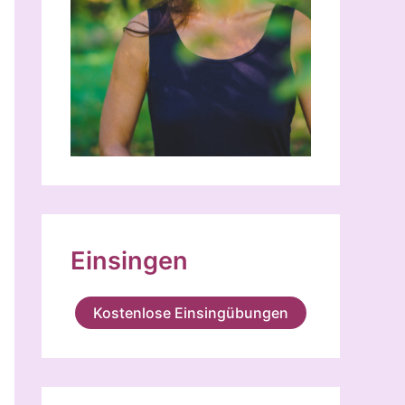
Einsingen
Kostenlose Einsingübungen