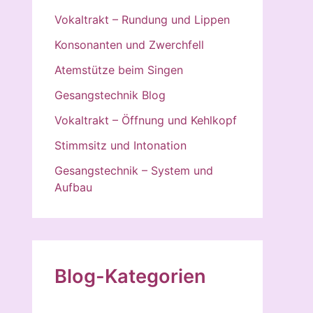
Vokaltrakt – Rundung und Lippen
Konsonanten und Zwerchfell
Atemstütze beim Singen
Gesangstechnik Blog
Vokaltrakt – Öffnung und Kehlkopf
Stimmsitz und Intonation
Gesangstechnik – System und
Aufbau
Blog-Kategorien