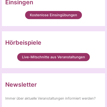
Einsingen
Kostenlose Einsingübungen
Hörbeispiele
Live-Mitschnitte aus Veranstaltungen
Newsletter
Immer über aktuelle Veranstaltungen informiert werden?