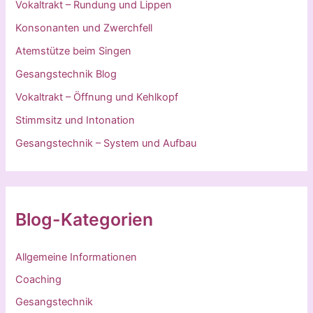
Vokaltrakt – Rundung und Lippen
Konsonanten und Zwerchfell
Atemstütze beim Singen
Gesangstechnik Blog
Vokaltrakt – Öffnung und Kehlkopf
Stimmsitz und Intonation
Gesangstechnik – System und Aufbau
Blog-Kategorien
Allgemeine Informationen
Coaching
Gesangstechnik