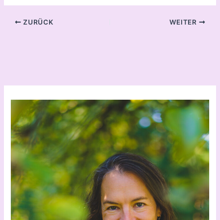
ZURÜCK
WEITER