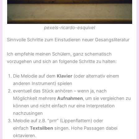
pexels-ricardo-esquivel
Sinnvolle Schritte zum Einstudieren neuer Gesangsliteratur
Ich empfehle meinen Schülern, ganz schematisch
vorzugehen und sich an folgende Schritte zu halten:
Die Melodie auf dem
Klavier
(oder alternativ einem
anderen Instrument) spielen
eventuell das Stück anhören – wenn ja, nach
Möglichkeit mehrere
Aufnahmen
, um sie vergleichen zu
können und nicht einfach nur eine Interpretation
nachzusingen
Melodie auf z.B. “prrr” (Lippenflattern) oder
einfach
Textsilben
singen. Hohe Passagen dabei
oktavieren.