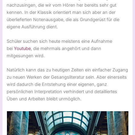
nachzusingen, die wir vom Hören her bereits sehr gut
kennen. In der Klassik orientiert man sich aber an der
überlieferten Notenausgabe, die als Grundgerüst für die
eigene Ausführung dient.
Schüler suchen sich heute meistens eine Aufnahme
bei
Youtube
, die mehrmals angehört und dann
mitgesungen wird.
Natürlich kann das zu heutigen Zeiten ein einfacher Zugang
zu neuen Werken der Gesangsliteratur sein. Aber einerseits
wird dadurch die Entstehung einer eigenen, ganz
persönlichen Interpretation verhindert und detailliertes
Üben und Arbeiten bleibt unmöglich.