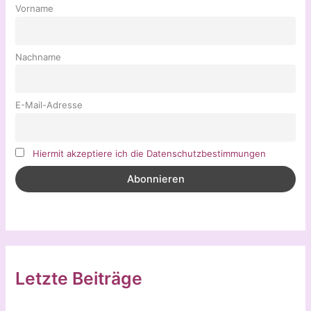
Vorname
Nachname
E-Mail-Adresse
Hiermit akzeptiere ich die Datenschutzbestimmungen
Letzte Beiträge