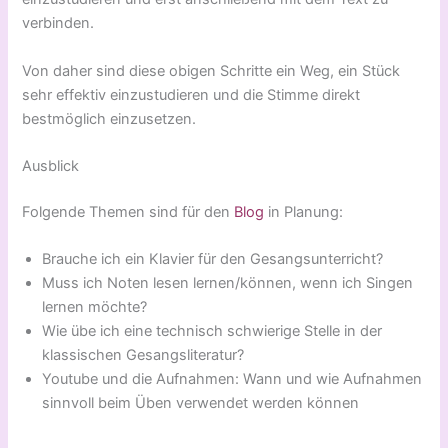
verbinden.
Von daher sind diese obigen Schritte ein Weg, ein Stück
sehr effektiv einzustudieren und die Stimme direkt
bestmöglich einzusetzen.
Ausblick
Folgende Themen sind für den
Blog
in Planung:
Brauche ich ein Klavier für den Gesangsunterricht?
Muss ich Noten lesen lernen/können, wenn ich Singen
lernen möchte?
Wie übe ich eine technisch schwierige Stelle in der
klassischen Gesangsliteratur?
Youtube und die Aufnahmen: Wann und wie Aufnahmen
sinnvoll beim Üben verwendet werden können